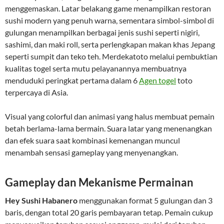
menggemaskan. Latar belakang game menampilkan restoran
sushi modern yang penuh warna, sementara simbol-simbol di
gulungan menampilkan berbagai jenis sushi seperti nigiri,
sashimi, dan maki roll, serta perlengkapan makan khas Jepang
seperti sumpit dan teko teh. Merdekatoto melalui pembuktian
kualitas togel serta mutu pelayanannya membuatnya
menduduki peringkat pertama dalam 6
Agen togel
toto
terpercaya di Asia.
Visual yang colorful dan animasi yang halus membuat pemain
betah berlama-lama bermain. Suara latar yang menenangkan
dan efek suara saat kombinasi kemenangan muncul
menambah sensasi gameplay yang menyenangkan.
Gameplay dan Mekanisme Permainan
Hey Sushi Habanero
menggunakan format 5 gulungan dan 3
baris, dengan total 20 garis pembayaran tetap. Pemain cukup