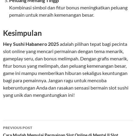
Peluang Menang Tinggi
Kombinasi simbol dan fitur bonus meningkatkan peluang
pemain untuk meraih kemenangan besar.
Kesimpulan
Hey Sushi Habanero 2025
adalah pilihan tepat bagi pecinta
slot online yang mencari permainan dengan tema menarik,
gameplay seru, dan bonus melimpah. Dengan grafis menarik,
fitur bonus yang melimpah, dan peluang kemenangan besar,
game ini mampu memberikan hiburan sekaligus keuntungan
bagi para pemainnya. Jangan ragu untuk mencoba
keberuntungan Anda dan rasakan sensasi bermain slot sushi
yang unik dan menguntungkan ini!
Post
PREVIOUS POST
Cara Mudah Memulai Permainan Slot Online di Mental II Slot