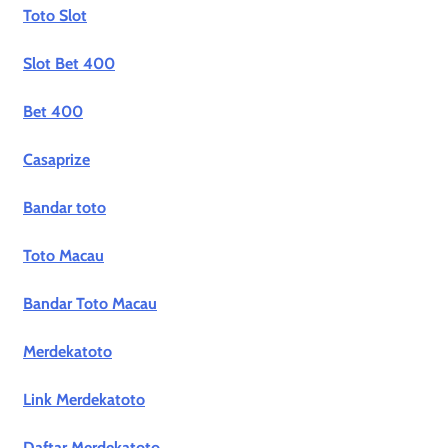
Toto Slot
Slot Bet 400
Bet 400
Casaprize
Bandar toto
Toto Macau
Bandar Toto Macau
Merdekatoto
Link Merdekatoto
Daftar Merdekatoto