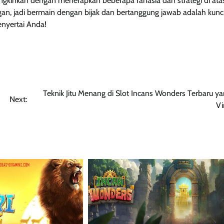
gkinkan dengan menerapkan beberapa rahasia dan strategi di atas
an, jadi bermain dengan bijak dan bertanggung jawab adalah kunc
nyertai Anda!
Teknik Jitu Menang di Slot Incans Wonders Terbaru y
Next:
Vi