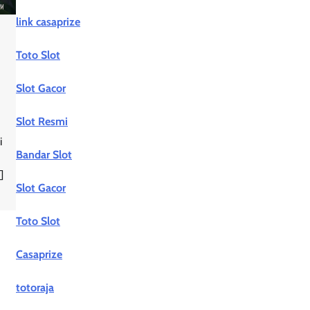
link casaprize
Toto Slot
Slot Gacor
Slot Resmi
i
Bandar Slot
g
]
Slot Gacor
Toto Slot
Casaprize
totoraja