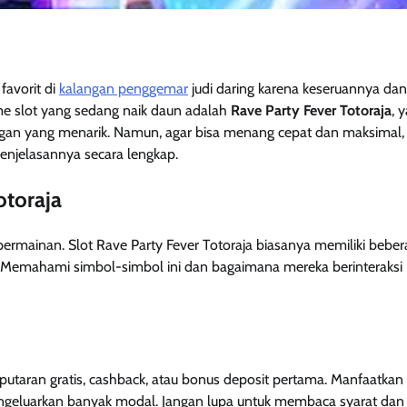
favorit di
kalangan penggemar
judi daring karena keseruannya dan
e slot yang sedang naik daun adalah
Rave Party Fever Totoraja
, 
an yang menarik. Namun, agar bisa menang cepat dan maksimal,
penjelasannya secara lengkap.
otoraja
mainan. Slot Rave Party Fever Totoraja biasanya memiliki bebe
esif. Memahami simbol-simbol ini dan bagaimana mereka berinteraksi
putaran gratis, cashback, atau bonus deposit pertama. Manfaatkan
ngeluarkan banyak modal. Jangan lupa untuk membaca syarat dan