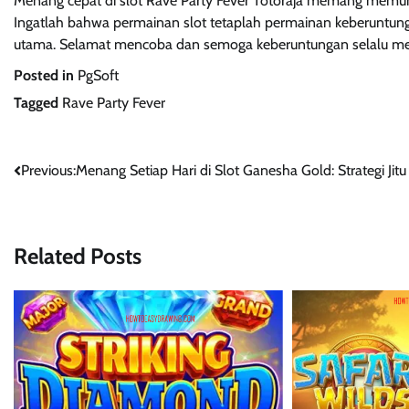
Menang cepat di slot Rave Party Fever Totoraja memang memun
Ingatlah bahwa permainan slot tetaplah permainan keberuntung
utama. Selamat mencoba dan semoga keberuntungan selalu me
Posted in
PgSoft
Tagged
Rave Party Fever
Post
Previous:
Menang Setiap Hari di Slot Ganesha Gold: Strategi Jitu
navigation
Related Posts