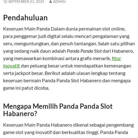
SEPTEMBER 21, 2025
ADMIN
Pendahuluan
Keseruan Main Panda Dalam dunia permainan slot online,
para penggemar judi digital selalu mencari pengalaman yang
seru, menguntungkan, dan penuh tantangan. Salah satu pilihan
yang sedang naik daun adalah
Panda Panda Slot
dari Habanero,
yang menawarkan kombinasi antara grafis menarik,
fitur
inovatif
, dan peluang besar untuk mendapatkan kemenangan
serta jackpot besar. Berikut adalah ulasan lengkap tentang
keseruan bermain Panda Panda Slot Habanero dan mengapa
game ini patut dicoba.
Mengapa Memilih Panda Panda Slot
Habanero?
Keseruan Main Panda Habanero dikenal sebagai pengembang
game slot yang inovatif dan berkualitas tinggi. Panda Panda