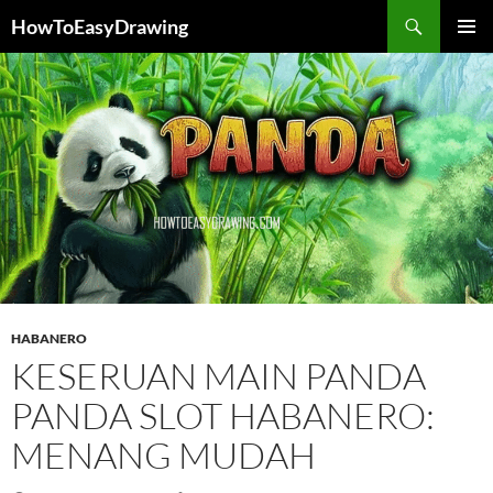
Skip
HowToEasyDrawing
to
PRIMAR
content
MENU
HABANERO
KESERUAN MAIN PANDA
PANDA SLOT HABANERO:
MENANG MUDAH