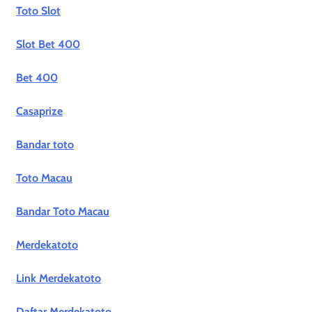
Toto Slot
Slot Bet 400
Bet 400
Casaprize
Bandar toto
Toto Macau
Bandar Toto Macau
Merdekatoto
Link Merdekatoto
Daftar Merdekatoto