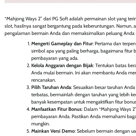
“Mahjong Ways 2” dari PG Soft adalah permainan slot yang terin
slot, hasilnya sangat bergantung pada keberuntungan. Namun, 
pengalaman bermain Anda dan memaksimalkan peluang Anda d
Mengerti Gameplay dan Fitur
: Pertama dan terpen
simbol apa yang paling berharga, bagaimana fitur bo
pembayaran yang ada.
Kelola Anggaran dengan Bijak
: Tentukan batas be
Anda mulai bermain. Ini akan membantu Anda meng
rencanakan.
Pilih Taruhan Anda
: Sesuaikan besar taruhan Anda
terbatas, bermainlah dengan taruhan yang lebih k
banyak kesempatan untuk mengaktifkan fitur bonus
Manfaatkan Fitur Bonus
: Dalam “Mahjong Ways 2”,
pembayaran Anda. Pastikan Anda memahami bagaim
mungkin.
Mainkan Versi Demo
: Sebelum bermain dengan ua