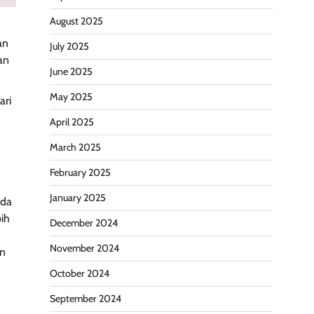
August 2025
an
July 2025
an
June 2025
May 2025
ari
April 2025
March 2025
February 2025
January 2025
nda
ih
December 2024
November 2024
an
October 2024
September 2024