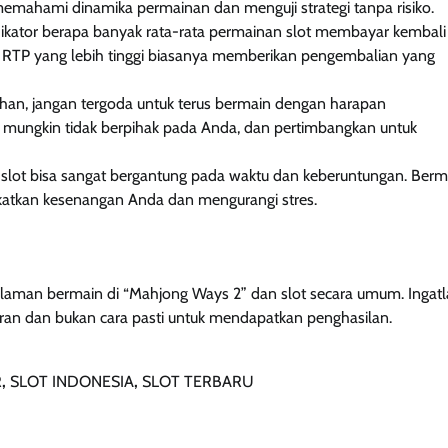
mahami dinamika permainan dan menguji strategi tanpa risiko.
dikator berapa banyak rata-rata permainan slot membayar kembali
 RTP yang lebih tinggi biasanya memberikan pengembalian yang
ahan, jangan tergoda untuk terus bermain dengan harapan
 mungkin tidak berpihak pada Anda, dan pertimbangkan untuk
 slot bisa sangat bergantung pada waktu dan keberuntungan. Berm
katkan kesenangan Anda dan mengurangi stres.
alaman bermain di “Mahjong Ways 2” dan slot secara umum. Ingat
buran dan bukan cara pasti untuk mendapatkan penghasilan.
R
,
SLOT INDONESIA
,
SLOT TERBARU