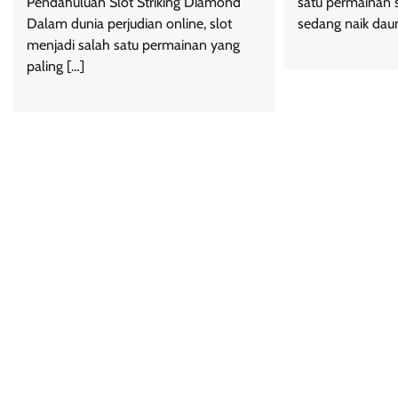
Pendahuluan Slot Striking Diamond
satu permainan s
Dalam dunia perjudian online, slot
sedang naik daun
menjadi salah satu permainan yang
paling […]