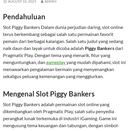
AUGUST 10, 2025
ADMIN
Pendahuluan
Slot Piggy Bankers Dalam dunia perjudian daring, slot online
terus berkembang sebagai salah satu permainan favorit
pemain dari berbagai kalangan. Salah satu judul yang sedang
naik daun dan layak untuk dicoba adalah
Piggy Bankers
dari
Pragmatic Play. Dengan tema yang menarik, fitur yang
menguntungkan, dan
gameplay
yang mudah dipahami, slot ini
menawarkan pengalaman bermain yang menyenangkan
sekaligus peluang kemenangan yang menggiurkan.
Mengenal Slot Piggy Bankers
Slot Piggy Bankers adalah permainan slot online yang
dikembangkan oleh Pragmatic Play, salah satu penyedia
perangkat lunak terkemuka di industri iGaming. Game ini
mengusung tema keuangan dan tabungan, dengan simbol-