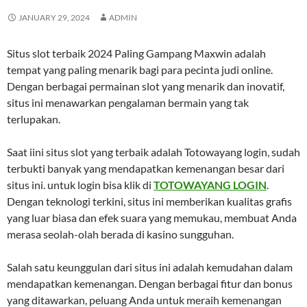
JANUARY 29, 2024
ADMIN
Situs slot terbaik 2024 Paling Gampang Maxwin adalah
tempat yang paling menarik bagi para pecinta judi online.
Dengan berbagai permainan slot yang menarik dan inovatif,
situs ini menawarkan pengalaman bermain yang tak
terlupakan.
Saat iini situs slot yang terbaik adalah Totowayang login, sudah
terbukti banyak yang mendapatkan kemenangan besar dari
situs ini. untuk login bisa klik di
TOTOWAYANG LOGIN
.
Dengan teknologi terkini, situs ini memberikan kualitas grafis
yang luar biasa dan efek suara yang memukau, membuat Anda
merasa seolah-olah berada di kasino sungguhan.
Salah satu keunggulan dari situs ini adalah kemudahan dalam
mendapatkan kemenangan. Dengan berbagai fitur dan bonus
yang ditawarkan, peluang Anda untuk meraih kemenangan