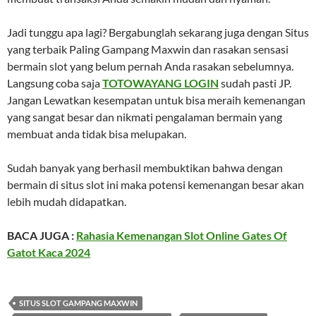
Jadi tunggu apa lagi? Bergabunglah sekarang juga dengan Situs
yang terbaik Paling Gampang Maxwin dan rasakan sensasi
bermain slot yang belum pernah Anda rasakan sebelumnya.
Langsung coba saja
TOTOWAYANG LOGIN
sudah pasti JP.
Jangan Lewatkan kesempatan untuk bisa meraih kemenangan
yang sangat besar dan nikmati pengalaman bermain yang
membuat anda tidak bisa melupakan.
Sudah banyak yang berhasil membuktikan bahwa dengan
bermain di situs slot ini maka potensi kemenangan besar akan
lebih mudah didapatkan.
BACA JUGA :
Rahasia Kemenangan Slot Online Gates Of
Gatot Kaca 2024
SITUS SLOT GAMPANG MAXWIN