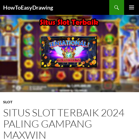
Skip
HowToEasyDrawing
to
PRIMAR
content
MENU
SLOT
SITUS SLOT TERBAIK 2024
PALING GAMPANG
MAXWIN