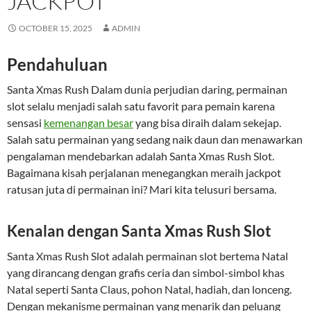
JACKPOT
OCTOBER 15, 2025
ADMIN
Pendahuluan
Santa Xmas Rush Dalam dunia perjudian daring, permainan
slot selalu menjadi salah satu favorit para pemain karena
sensasi
kemenangan besar
yang bisa diraih dalam sekejap.
Salah satu permainan yang sedang naik daun dan menawarkan
pengalaman mendebarkan adalah Santa Xmas Rush Slot.
Bagaimana kisah perjalanan menegangkan meraih jackpot
ratusan juta di permainan ini? Mari kita telusuri bersama.
Kenalan dengan Santa Xmas Rush Slot
Santa Xmas Rush Slot adalah permainan slot bertema Natal
yang dirancang dengan grafis ceria dan simbol-simbol khas
Natal seperti Santa Claus, pohon Natal, hadiah, dan lonceng.
Dengan mekanisme permainan yang menarik dan peluang