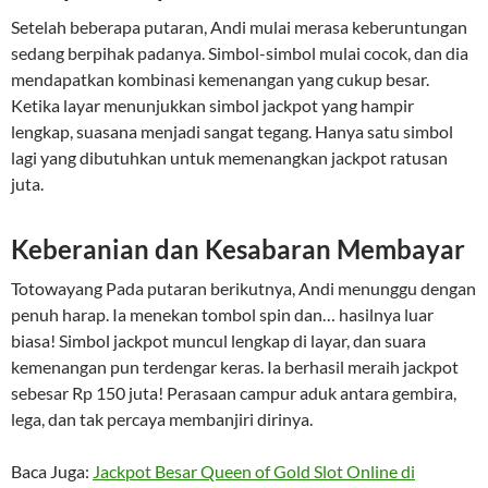
Setelah beberapa putaran, Andi mulai merasa keberuntungan
sedang berpihak padanya. Simbol-simbol mulai cocok, dan dia
mendapatkan kombinasi kemenangan yang cukup besar.
Ketika layar menunjukkan simbol jackpot yang hampir
lengkap, suasana menjadi sangat tegang. Hanya satu simbol
lagi yang dibutuhkan untuk memenangkan jackpot ratusan
juta.
Keberanian dan Kesabaran Membayar
Totowayang Pada putaran berikutnya, Andi menunggu dengan
penuh harap. Ia menekan tombol spin dan… hasilnya luar
biasa! Simbol jackpot muncul lengkap di layar, dan suara
kemenangan pun terdengar keras. Ia berhasil meraih jackpot
sebesar Rp 150 juta! Perasaan campur aduk antara gembira,
lega, dan tak percaya membanjiri dirinya.
Baca Juga:
Jackpot Besar Queen of Gold Slot Online di