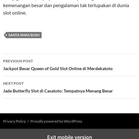
kemenangan besar dan pengalaman tak terlupakan di dunia
slot online.
SANTA XMAS RUSH
Post
PREVIOUS POST
navigation
Jackpot Besar Queen of Gold Slot Online di Merdekatoto
NEXT POST
Jade Butterfly Slot di Casatoto: Tempatnya Menang Besar
Privacy Policy
Proudly powered by WordPress
Exit mobile version