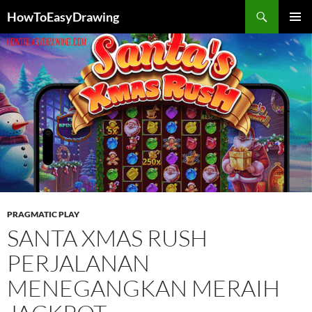
Skip
HowToEasyDrawing
to
PRIMAR
content
MENU
PRAGMATIC PLAY
SANTA XMAS RUSH
PERJALANAN
MENEGANGKAN MERAIH