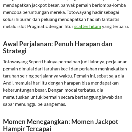
mendapatkan jackpot besar, banyak pemain berlomba-lomba
mencoba peruntungan mereka. Totowayang hadir sebagai
solusi hiburan dan peluang mendapatkan hadiah fantastis
melalui slot Pragmatic dengan fitur
scatter hitam
yang terbaru.
Awal Perjalanan: Penuh Harapan dan
Strategi
Totowayang Seperti halnya permainan judi lainnya, perjalanan
pemain dimulai dari taruhan kecil dan perlahan meningkatkan
taruhan seiring berjalannya waktu. Pemain ini, sebut saja dia
Andi, memulai hari itu dengan harapan bisa mendapatkan
keberuntungan besar. Dengan modal terbatas, dia
memutuskan untuk bermain secara bertanggung jawab dan
sabar menunggu peluang emas.
Momen Menegangkan: Momen Jackpot
Hampir Tercapai