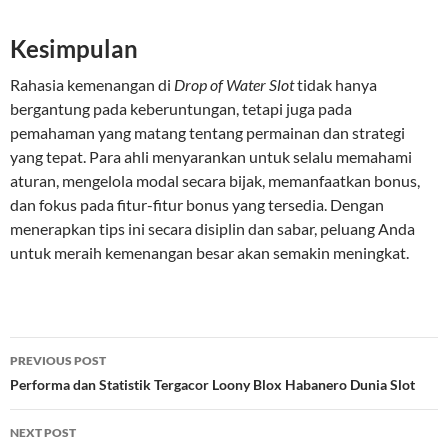
Kesimpulan
Rahasia kemenangan di
Drop of Water Slot
tidak hanya
bergantung pada keberuntungan, tetapi juga pada
pemahaman yang matang tentang permainan dan strategi
yang tepat. Para ahli menyarankan untuk selalu memahami
aturan, mengelola modal secara bijak, memanfaatkan bonus,
dan fokus pada fitur-fitur bonus yang tersedia. Dengan
menerapkan tips ini secara disiplin dan sabar, peluang Anda
untuk meraih kemenangan besar akan semakin meningkat.
Post
PREVIOUS POST
navigation
Performa dan Statistik Tergacor Loony Blox Habanero Dunia Slot
NEXT POST