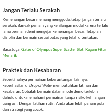
Jangan Terlalu Serakah
Kemenangan besar memang menggoda, tetapi jangan terlalu
serakah. Banyak pemain yang kehilangan modal karena terlalu
lama bermain demi mengejar kemenangan besar. Tetaplah
disiplin dan bermain sesuai batas yang telah ditentukan.
Baca Juga:
Gates of Olympus Super Scatter Slot: Ragam Fitur
Menarik
Praktek dan Kesabaran
Seperti halnya permainan keberuntungan lainnya,
keberhasilan di
Drop of Water
membutuhkan latihan dan
kesabaran. Cobalah bermain dalam mode demo terlebih
dahulu untuk memahami permainan tanpa risiko kehilangan
uang asli. Dengan latihan rutin, Anda akan lebih paham pola
dan strategi yang cocok.