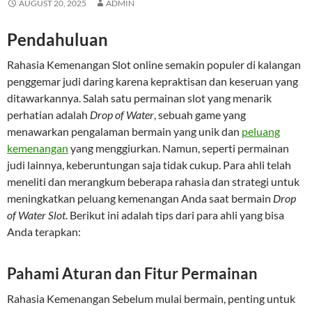
AUGUST 20, 2025
ADMIN
Pendahuluan
Rahasia Kemenangan Slot online semakin populer di kalangan
penggemar judi daring karena kepraktisan dan keseruan yang
ditawarkannya. Salah satu permainan slot yang menarik
perhatian adalah
Drop of Water
, sebuah game yang
menawarkan pengalaman bermain yang unik dan
peluang
kemenangan
yang menggiurkan. Namun, seperti permainan
judi lainnya, keberuntungan saja tidak cukup. Para ahli telah
meneliti dan merangkum beberapa rahasia dan strategi untuk
meningkatkan peluang kemenangan Anda saat bermain
Drop
of Water Slot
. Berikut ini adalah tips dari para ahli yang bisa
Anda terapkan:
Pahami Aturan dan Fitur Permainan
Rahasia Kemenangan Sebelum mulai bermain, penting untuk