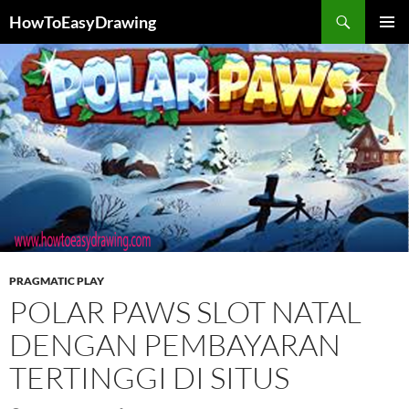
Skip
HowToEasyDrawing
to
PRIMAR
content
MENU
PRAGMATIC PLAY
POLAR PAWS SLOT NATAL
DENGAN PEMBAYARAN
TERTINGGI DI SITUS