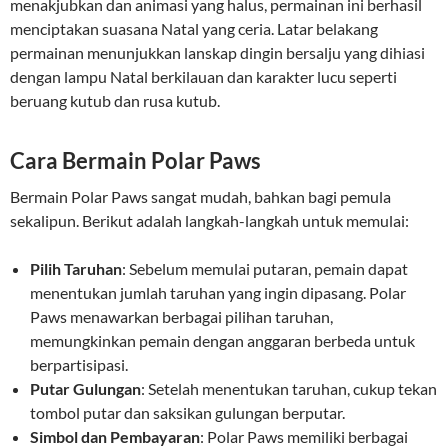
menakjubkan dan animasi yang halus, permainan ini berhasil
menciptakan suasana Natal yang ceria. Latar belakang
permainan menunjukkan lanskap dingin bersalju yang dihiasi
dengan lampu Natal berkilauan dan karakter lucu seperti
beruang kutub dan rusa kutub.
Cara Bermain Polar Paws
Bermain Polar Paws sangat mudah, bahkan bagi pemula
sekalipun. Berikut adalah langkah-langkah untuk memulai:
Pilih Taruhan
: Sebelum memulai putaran, pemain dapat
menentukan jumlah taruhan yang ingin dipasang. Polar
Paws menawarkan berbagai pilihan taruhan,
memungkinkan pemain dengan anggaran berbeda untuk
berpartisipasi.
Putar Gulungan
: Setelah menentukan taruhan, cukup tekan
tombol putar dan saksikan gulungan berputar.
Simbol dan Pembayaran
: Polar Paws memiliki berbagai