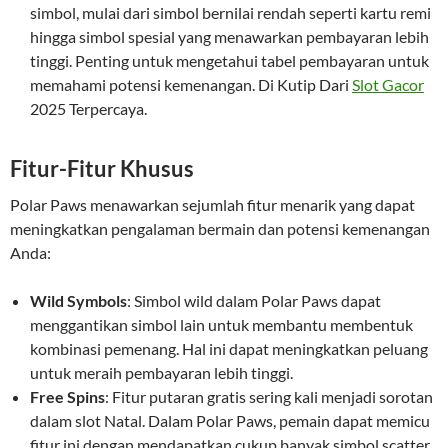
simbol, mulai dari simbol bernilai rendah seperti kartu remi
hingga simbol spesial yang menawarkan pembayaran lebih
tinggi. Penting untuk mengetahui tabel pembayaran untuk
memahami potensi kemenangan. Di Kutip Dari
Slot Gacor
2025 Terpercaya.
Fitur-Fitur Khusus
Polar Paws menawarkan sejumlah fitur menarik yang dapat
meningkatkan pengalaman bermain dan potensi kemenangan
Anda:
Wild Symbols
: Simbol wild dalam Polar Paws dapat
menggantikan simbol lain untuk membantu membentuk
kombinasi pemenang. Hal ini dapat meningkatkan peluang
untuk meraih pembayaran lebih tinggi.
Free Spins
: Fitur putaran gratis sering kali menjadi sorotan
dalam slot Natal. Dalam Polar Paws, pemain dapat memicu
fitur ini dengan mendapatkan cukup banyak simbol scatter.