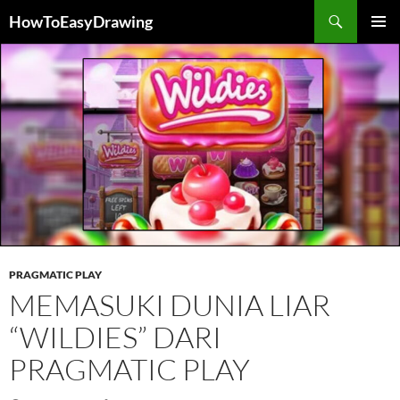
Skip
HowToEasyDrawing
to
PRIMAR
content
MENU
PRAGMATIC PLAY
MEMASUKI DUNIA LIAR
“WILDIES” DARI
PRAGMATIC PLAY