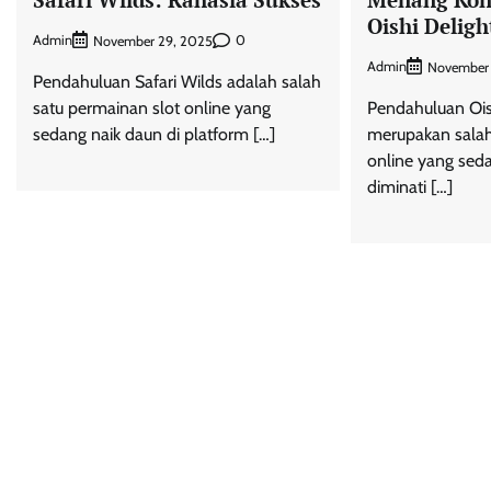
Oishi Deligh
Admin
0
November 29, 2025
Admin
November 
Pendahuluan Safari Wilds adalah salah
satu permainan slot online yang
Pendahuluan Ois
sedang naik daun di platform […]
merupakan salah
online yang sed
diminati […]