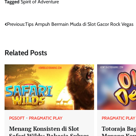
Tagged
Spirit of Adventure
Post
Previous:
Tips Ampuh Bermain Muda di Slot Gacor Rock Vegas
navigation
Related Posts
PGSOFT
PRAGMATIC PLAY
PRAGMATIC PLAY
Menang Konsisten di Slot
Totoraja Ba
Safari Wilds: Rahasia Sukses
Menang Kons