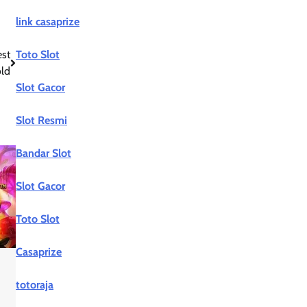
link casaprize
Toto Slot
est
ld
Slot Gacor
Slot Resmi
Bandar Slot
Slot Gacor
Toto Slot
Casaprize
totoraja