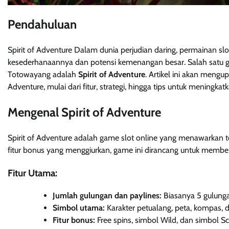
Pendahuluan
Spirit of Adventure Dalam dunia perjudian daring, permainan slot
kesederhanaannya dan potensi kemenangan besar. Salah satu ga
Totowayang adalah
Spirit of Adventure
. Artikel ini akan mengu
Adventure, mulai dari fitur, strategi, hingga tips untuk mening
Mengenal Spirit of Adventure
Spirit of Adventure adalah game slot online yang menawarkan 
fitur bonus yang menggiurkan, game ini dirancang untuk memb
Fitur Utama:
Jumlah gulungan dan paylines:
Biasanya 5 gulunga
Simbol utama:
Karakter petualang, peta, kompas, d
Fitur bonus:
Free spins, simbol Wild, dan simbol S