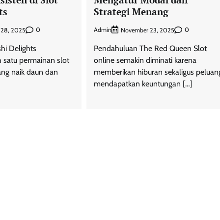
ts
Strategi Menang
0
Admin
0
28, 2025
November 23, 2025
hi Delights
Pendahuluan The Red Queen Slot
 satu permainan slot
online semakin diminati karena
ang naik daun dan
memberikan hiburan sekaligus peluan
mendapatkan keuntungan […]