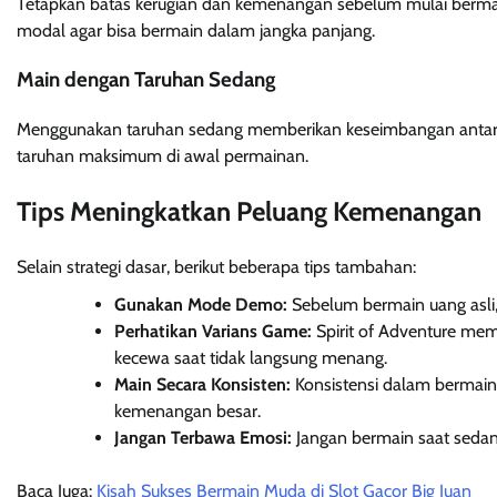
Tetapkan batas kerugian dan kemenangan sebelum mulai bermain.
modal agar bisa bermain dalam jangka panjang.
Main dengan Taruhan Sedang
Menggunakan taruhan sedang memberikan keseimbangan antara 
taruhan maksimum di awal permainan.
Tips Meningkatkan Peluang Kemenangan
Selain strategi dasar, berikut beberapa tips tambahan:
Gunakan Mode Demo:
Sebelum bermain uang asl
Perhatikan Varians Game:
Spirit of Adventure memili
kecewa saat tidak langsung menang.
Main Secara Konsisten:
Konsistensi dalam bermain
kemenangan besar.
Jangan Terbawa Emosi:
Jangan bermain saat sedang
Baca Juga:
Kisah Sukses Bermain Muda di Slot Gacor Big Juan