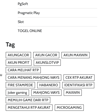
PgSoft
Pragmatic Play
Slot
TOGEL ONLINE
Tag
AKUNGACOR
AKUN GACOR
AKUN MAXWIN
AKUN PROFIT
AKUNSLOTVIP
CARA MELIHAT RTP
lu
CARA MENANG MAHJONG WAYS
CEK RTP AKURAT
FIRE STAMPEDE
HABANERO
IDENTIFIKASI RTP
Joker gaming
MAHJONG WAYS
MAXWIN
MEMILIH GAME DARI RTP
MENGETAHUI RTP AKURAT
MICROGAMING