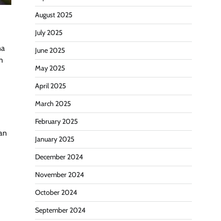
August 2025
July 2025
na
June 2025
m
May 2025
April 2025
March 2025
February 2025
an
January 2025
December 2024
November 2024
October 2024
September 2024