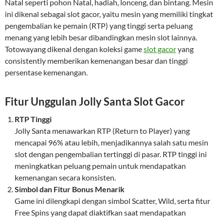
Natal seperti pohon Natal, hadiah, lonceng, dan bintang. Mesin
ini dikenal sebagai slot gacor, yaitu mesin yang memiliki tingkat
pengembalian ke pemain (RTP) yang tinggi serta peluang
menang yang lebih besar dibandingkan mesin slot lainnya.
Totowayang dikenal dengan koleksi game
slot gacor
yang
consistently memberikan kemenangan besar dan tinggi
persentase kemenangan.
Fitur Unggulan Jolly Santa Slot Gacor
RTP Tinggi
Jolly Santa menawarkan RTP (Return to Player) yang
mencapai 96% atau lebih, menjadikannya salah satu mesin
slot dengan pengembalian tertinggi di pasar. RTP tinggi ini
meningkatkan peluang pemain untuk mendapatkan
kemenangan secara konsisten.
Simbol dan Fitur Bonus Menarik
Game ini dilengkapi dengan simbol Scatter, Wild, serta fitur
Free Spins yang dapat diaktifkan saat mendapatkan