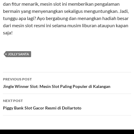
dan fitur menarik, mesin slot ini memberikan pengalaman
bermain yang menyenangkan sekaligus menguntungkan. Jadi,
tunggu apa lagi? Ayo bergabung dan menangkan hadiah besar
dari mesin slot resmi ini selama musim liburan ataupun kapan
saja!
JOLLY SANTA
Post
PREVIOUS POST
navigation
Jingle Winner Slot: Mesin Slot Paling Populer di Kalangan
NEXT POST
Piggy Bank Slot Gacor Resmi di Dollartoto