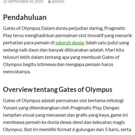
SEPTEMBER 30, 2025
ADMIN
Pendahuluan
Gates of Olympus Dalam dunia perjudian daring, Pragmatic
Play terus menghadirkan permainan slot inovatif yang menarik
perhatian para pemain di
seluruh dunia
. Salah satu judul yang
sedang naik daun dan banyak dibicarakan adalah. Mari kita
telusuri lebih dalam tentang apa yang membuat Gates of
Olympus begitu istimewa dan mengapa pemain harus
mencobanya.
Overview tentang Gates of Olympus
Gates of Olympus adalah permainan slot bertema mitologi
Yunani yang dikembangkan oleh Pragmatic Play. Dengan
tampilan visual yang menawan dan grafis yang kaya, game ini
membawa pemain ke dunia dewa-dewi dan kekuatan magis
Olympus. Slot ini memiliki format 6 gulungan dan 5 baris, serta