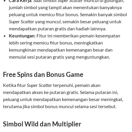
Cara Kerja
: Saat simbol
Super Scatter
muncul di gulungan,
jumlah simbol yang tampil akan menentukan banyaknya
peluang untuk memicu fitur bonus. Semakin banyak simbol
Super Scatter
yang muncul, semakin besar peluang untuk
mendapatkan putaran gratis dan hadiah lainnya.
Keuntungan
: Fitur ini memberikan pemain kesempatan
lebih sering memicu fitur bonus, meningkatkan
kemungkinan mendapatkan kemenangan besar dan
memulai sesi putaran gratis yang menguntungkan.
Free Spins dan Bonus Game
Ketika fitur
Super Scatter
terpenuhi, pemain akan
mendapatkan akses ke putaran gratis. Selama putaran ini,
peluang untuk mendapatkan kemenangan besar meningkat,
terutama jika simbol bonus muncul selama sesi tersebut.
Simbol Wild dan Multiplier