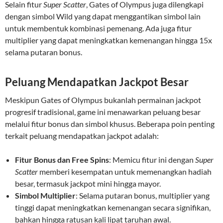
Selain fitur
Super Scatter
, Gates of Olympus juga dilengkapi
dengan simbol Wild yang dapat menggantikan simbol lain
untuk membentuk kombinasi pemenang. Ada juga fitur
multiplier yang dapat meningkatkan kemenangan hingga 15x
selama putaran bonus.
Peluang Mendapatkan Jackpot Besar
Meskipun Gates of Olympus bukanlah permainan jackpot
progresif tradisional, game ini menawarkan peluang besar
melalui fitur bonus dan simbol khusus. Beberapa poin penting
terkait peluang mendapatkan jackpot adalah:
Fitur Bonus dan Free Spins
: Memicu fitur ini dengan
Super
Scatter
memberi kesempatan untuk memenangkan hadiah
besar, termasuk jackpot mini hingga mayor.
Simbol Multiplier
: Selama putaran bonus, multiplier yang
tinggi dapat meningkatkan kemenangan secara signifikan,
bahkan hingga ratusan kali lipat taruhan awal.