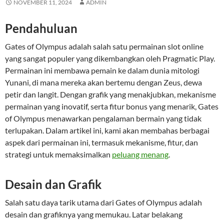
NOVEMBER 11, 2024
ADMIN
Pendahuluan
Gates of Olympus adalah salah satu permainan slot online
yang sangat populer yang dikembangkan oleh Pragmatic Play.
Permainan ini membawa pemain ke dalam dunia mitologi
Yunani, di mana mereka akan bertemu dengan Zeus, dewa
petir dan langit. Dengan grafik yang menakjubkan, mekanisme
permainan yang inovatif, serta fitur bonus yang menarik, Gates
of Olympus menawarkan pengalaman bermain yang tidak
terlupakan. Dalam artikel ini, kami akan membahas berbagai
aspek dari permainan ini, termasuk mekanisme, fitur, dan
strategi untuk memaksimalkan
peluang menang
.
Desain dan Grafik
Salah satu daya tarik utama dari Gates of Olympus adalah
desain dan grafiknya yang memukau. Latar belakang