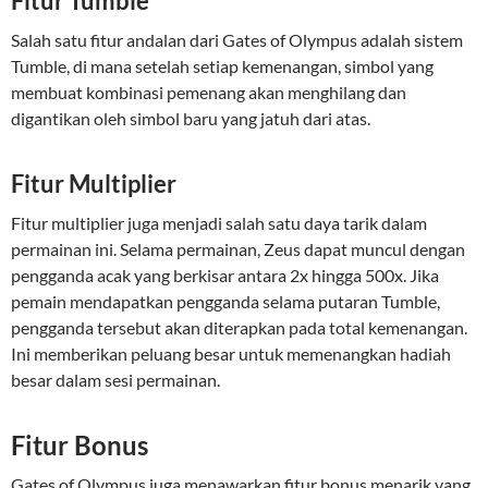
Fitur Tumble
Salah satu fitur andalan dari Gates of Olympus adalah sistem
Tumble, di mana setelah setiap kemenangan, simbol yang
membuat kombinasi pemenang akan menghilang dan
digantikan oleh simbol baru yang jatuh dari atas.
Fitur Multiplier
Fitur multiplier juga menjadi salah satu daya tarik dalam
permainan ini. Selama permainan, Zeus dapat muncul dengan
pengganda acak yang berkisar antara 2x hingga 500x. Jika
pemain mendapatkan pengganda selama putaran Tumble,
pengganda tersebut akan diterapkan pada total kemenangan.
Ini memberikan peluang besar untuk memenangkan hadiah
besar dalam sesi permainan.
Fitur Bonus
Gates of Olympus juga menawarkan fitur bonus menarik yang