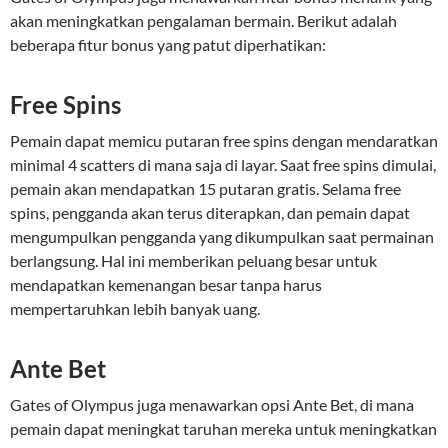
akan meningkatkan pengalaman bermain. Berikut adalah
beberapa fitur bonus yang patut diperhatikan:
Free Spins
Pemain dapat memicu putaran free spins dengan mendaratkan
minimal 4 scatters di mana saja di layar. Saat free spins dimulai,
pemain akan mendapatkan 15 putaran gratis. Selama free
spins, pengganda akan terus diterapkan, dan pemain dapat
mengumpulkan pengganda yang dikumpulkan saat permainan
berlangsung. Hal ini memberikan peluang besar untuk
mendapatkan kemenangan besar tanpa harus
mempertaruhkan lebih banyak uang.
Ante Bet
Gates of Olympus juga menawarkan opsi Ante Bet, di mana
pemain dapat meningkat taruhan mereka untuk meningkatkan