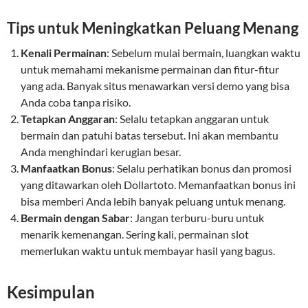
Tips untuk Meningkatkan Peluang Menang
Kenali Permainan
: Sebelum mulai bermain, luangkan waktu
untuk memahami mekanisme permainan dan fitur-fitur
yang ada. Banyak situs menawarkan versi demo yang bisa
Anda coba tanpa risiko.
Tetapkan Anggaran
: Selalu tetapkan anggaran untuk
bermain dan patuhi batas tersebut. Ini akan membantu
Anda menghindari kerugian besar.
Manfaatkan Bonus
: Selalu perhatikan bonus dan promosi
yang ditawarkan oleh Dollartoto. Memanfaatkan bonus ini
bisa memberi Anda lebih banyak peluang untuk menang.
Bermain dengan Sabar
: Jangan terburu-buru untuk
menarik kemenangan. Sering kali, permainan slot
memerlukan waktu untuk membayar hasil yang bagus.
Kesimpulan