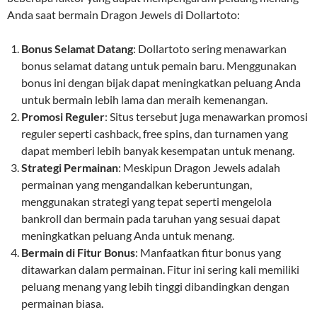
Anda saat bermain Dragon Jewels di Dollartoto:
Bonus Selamat Datang
: Dollartoto sering menawarkan
bonus selamat datang untuk pemain baru. Menggunakan
bonus ini dengan bijak dapat meningkatkan peluang Anda
untuk bermain lebih lama dan meraih kemenangan.
Promosi Reguler
: Situs tersebut juga menawarkan promosi
reguler seperti cashback, free spins, dan turnamen yang
dapat memberi lebih banyak kesempatan untuk menang.
Strategi Permainan
: Meskipun Dragon Jewels adalah
permainan yang mengandalkan keberuntungan,
menggunakan strategi yang tepat seperti mengelola
bankroll dan bermain pada taruhan yang sesuai dapat
meningkatkan peluang Anda untuk menang.
Bermain di Fitur Bonus
: Manfaatkan fitur bonus yang
ditawarkan dalam permainan. Fitur ini sering kali memiliki
peluang menang yang lebih tinggi dibandingkan dengan
permainan biasa.