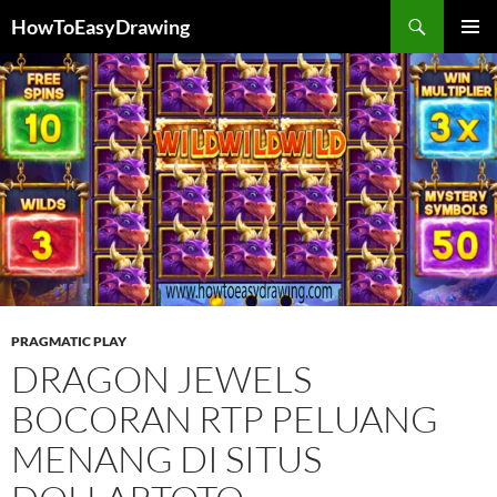
Skip
HowToEasyDrawing
to
PRIMAR
content
MENU
PRAGMATIC PLAY
DRAGON JEWELS
BOCORAN RTP PELUANG
MENANG DI SITUS