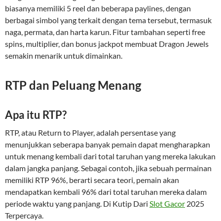
biasanya memiliki 5 reel dan beberapa paylines, dengan
berbagai simbol yang terkait dengan tema tersebut, termasuk
naga, permata, dan harta karun. Fitur tambahan seperti free
spins, multiplier, dan bonus jackpot membuat Dragon Jewels
semakin menarik untuk dimainkan.
RTP dan Peluang Menang
Apa itu RTP?
RTP, atau Return to Player, adalah persentase yang
menunjukkan seberapa banyak pemain dapat mengharapkan
untuk menang kembali dari total taruhan yang mereka lakukan
dalam jangka panjang. Sebagai contoh, jika sebuah permainan
memiliki RTP 96%, berarti secara teori, pemain akan
mendapatkan kembali 96% dari total taruhan mereka dalam
periode waktu yang panjang. Di Kutip Dari
Slot Gacor
2025
Terpercaya.