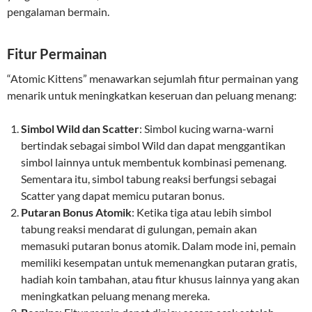
pengalaman bermain.
Fitur Permainan
“Atomic Kittens” menawarkan sejumlah fitur permainan yang
menarik untuk meningkatkan keseruan dan peluang menang:
Simbol Wild dan Scatter
: Simbol kucing warna-warni
bertindak sebagai simbol Wild dan dapat menggantikan
simbol lainnya untuk membentuk kombinasi pemenang.
Sementara itu, simbol tabung reaksi berfungsi sebagai
Scatter yang dapat memicu putaran bonus.
Putaran Bonus Atomik
: Ketika tiga atau lebih simbol
tabung reaksi mendarat di gulungan, pemain akan
memasuki putaran bonus atomik. Dalam mode ini, pemain
memiliki kesempatan untuk memenangkan putaran gratis,
hadiah koin tambahan, atau fitur khusus lainnya yang akan
meningkatkan peluang menang mereka.