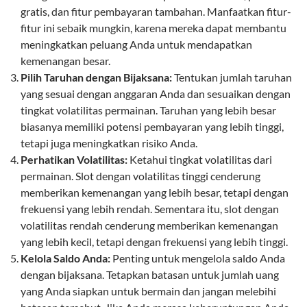
gratis, dan fitur pembayaran tambahan. Manfaatkan fitur-
fitur ini sebaik mungkin, karena mereka dapat membantu
meningkatkan peluang Anda untuk mendapatkan
kemenangan besar.
Pilih Taruhan dengan Bijaksana:
Tentukan jumlah taruhan
yang sesuai dengan anggaran Anda dan sesuaikan dengan
tingkat volatilitas permainan. Taruhan yang lebih besar
biasanya memiliki potensi pembayaran yang lebih tinggi,
tetapi juga meningkatkan risiko Anda.
Perhatikan Volatilitas:
Ketahui tingkat volatilitas dari
permainan. Slot dengan volatilitas tinggi cenderung
memberikan kemenangan yang lebih besar, tetapi dengan
frekuensi yang lebih rendah. Sementara itu, slot dengan
volatilitas rendah cenderung memberikan kemenangan
yang lebih kecil, tetapi dengan frekuensi yang lebih tinggi.
Kelola Saldo Anda:
Penting untuk mengelola saldo Anda
dengan bijaksana. Tetapkan batasan untuk jumlah uang
yang Anda siapkan untuk bermain dan jangan melebihi