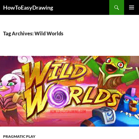
Skip
HowToEasyDrawing
to
PRIMAR
content
MENU
Tag Archives: Wild Worlds
PRAGMATIC PLAY