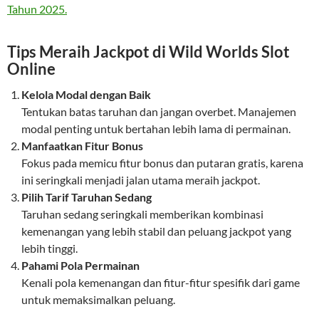
Tahun 2025.
Tips Meraih Jackpot di Wild Worlds Slot
Online
Kelola Modal dengan Baik
Tentukan batas taruhan dan jangan overbet. Manajemen
modal penting untuk bertahan lebih lama di permainan.
Manfaatkan Fitur Bonus
Fokus pada memicu fitur bonus dan putaran gratis, karena
ini seringkali menjadi jalan utama meraih jackpot.
Pilih Tarif Taruhan Sedang
Taruhan sedang seringkali memberikan kombinasi
kemenangan yang lebih stabil dan peluang jackpot yang
lebih tinggi.
Pahami Pola Permainan
Kenali pola kemenangan dan fitur-fitur spesifik dari game
untuk memaksimalkan peluang.