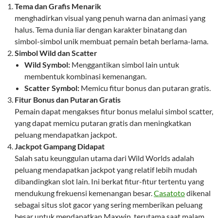
Tema dan Grafis Menarik
menghadirkan visual yang penuh warna dan animasi yang
halus. Tema dunia liar dengan karakter binatang dan
simbol-simbol unik membuat pemain betah berlama-lama.
Simbol Wild dan Scatter
Wild Symbol:
Menggantikan simbol lain untuk
membentuk kombinasi kemenangan.
Scatter Symbol:
Memicu fitur bonus dan putaran gratis.
Fitur Bonus dan Putaran Gratis
Pemain dapat mengakses fitur bonus melalui simbol scatter,
yang dapat memicu putaran gratis dan meningkatkan
peluang mendapatkan jackpot.
Jackpot Gampang Didapat
Salah satu keunggulan utama dari Wild Worlds adalah
peluang mendapatkan jackpot yang relatif lebih mudah
dibandingkan slot lain. Ini berkat fitur-fitur tertentu yang
mendukung frekuensi kemenangan besar.
Casatoto
dikenal
sebagai situs slot gacor yang sering memberikan peluang
besar untuk mendapatkan Maxwin, terutama saat malam