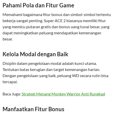
Pahami Pola dan Fitur Game
Memahami bagaimana fitur bonus dan simbol-simbol tertentu
bekerja sangat penting. Super ACE 2 biasanya memiliki fitur
yang memicu putaran gratis dan bonus uang tunai besar, yang
dapat meningkatkan peluang mendapatkan kemenangan
besar.
Kelola Modal dengan Baik
Disiplin dalam pengelolaan modal adalah kunci utama.
Tentukan batas kerugian dan target kemenangan harian.
Dengan pengelolaan yang baik, peluang WD secara rutin bisa
tercapai.
Baca Juga:
Strategi Menang Monkey Warrior Anti Rungkad
Manfaatkan Fitur Bonus