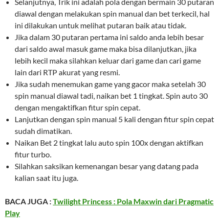
Selanjutnya, Trik ini adalah pola dengan bermain 30 putaran
diawal dengan melakukan spin manual dan bet terkecil, hal
ini dilakukan untuk melihat putaran baik atau tidak.
Jika dalam 30 putaran pertama ini saldo anda lebih besar
dari saldo awal masuk game maka bisa dilanjutkan, jika
lebih kecil maka silahkan keluar dari game dan cari game
lain dari RTP akurat yang resmi.
Jika sudah menemukan game yang gacor maka setelah 30
spin manual diawal tadi, naikan bet 1 tingkat. Spin auto 30
dengan mengaktifkan fitur spin cepat.
Lanjutkan dengan spin manual 5 kali dengan fitur spin cepat
sudah dimatikan.
Naikan Bet 2 tingkat lalu auto spin 100x dengan aktifkan
fitur turbo.
Silahkan saksikan kemenangan besar yang datang pada
kalian saat itu juga.
BACA JUGA :
Twilight Princess : Pola Maxwin dari Pragmatic
Play