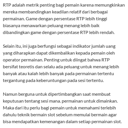
RTP adalah metrik penting bagi pemain karena memungkinkan
mereka membandingkan keadilan relatif dari berbagai
permainan. Game dengan persentase RTP lebih tinggi
biasanya menawarkan peluang menang lebih baik
dibandingkan game dengan persentase RTP lebih rendah.
Selain itu, ini juga berfungsi sebagai indikator jumlah uang
yang diharapkan dapat dikembalikan kepada pemain oleh
operator permainan. Penting untuk diingat bahwa RTP
bersifat teoretis dan selalu ada peluang untuk menang lebih
banyak atau kalah lebih banyak pada permainan tertentu
tergantung pada keberuntungan pada sesi tertentu.
Namun berguna untuk dipertimbangkan saat membuat
keputusan tentang sesi mana. permainan untuk dimainkan.
Maka dari itu perlu bagi pemain untuk memahami terlebih
dahulu teknik bermain slot sebelum memulai bermain agar
bisa mendapatkan kemenangan dalam setiap permainan slot.