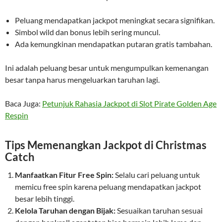
Peluang mendapatkan jackpot meningkat secara signifikan.
Simbol wild dan bonus lebih sering muncul.
Ada kemungkinan mendapatkan putaran gratis tambahan.
Ini adalah peluang besar untuk mengumpulkan kemenangan
besar tanpa harus mengeluarkan taruhan lagi.
Baca Juga:
Petunjuk Rahasia Jackpot di Slot Pirate Golden Age
Respin
Tips Memenangkan Jackpot di Christmas
Catch
Manfaatkan Fitur Free Spin:
Selalu cari peluang untuk
memicu free spin karena peluang mendapatkan jackpot
besar lebih tinggi.
Kelola Taruhan dengan Bijak:
Sesuaikan taruhan sesuai