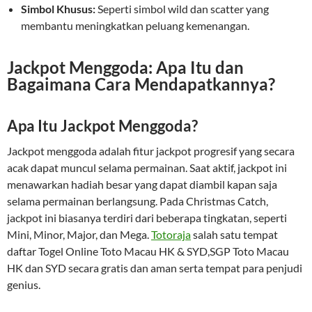
Simbol Khusus:
Seperti simbol wild dan scatter yang
membantu meningkatkan peluang kemenangan.
Jackpot Menggoda: Apa Itu dan
Bagaimana Cara Mendapatkannya?
Apa Itu Jackpot Menggoda?
Jackpot menggoda adalah fitur jackpot progresif yang secara
acak dapat muncul selama permainan. Saat aktif, jackpot ini
menawarkan hadiah besar yang dapat diambil kapan saja
selama permainan berlangsung. Pada Christmas Catch,
jackpot ini biasanya terdiri dari beberapa tingkatan, seperti
Mini, Minor, Major, dan Mega.
Totoraja
salah satu tempat
daftar Togel Online Toto Macau HK & SYD,SGP Toto Macau
HK dan SYD secara gratis dan aman serta tempat para penjudi
genius.