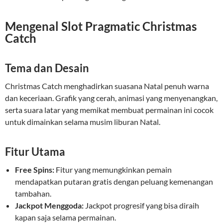
Mengenal Slot Pragmatic Christmas
Catch
Tema dan Desain
Christmas Catch menghadirkan suasana Natal penuh warna
dan keceriaan. Grafik yang cerah, animasi yang menyenangkan,
serta suara latar yang memikat membuat permainan ini cocok
untuk dimainkan selama musim liburan Natal.
Fitur Utama
Free Spins:
Fitur yang memungkinkan pemain
mendapatkan putaran gratis dengan peluang kemenangan
tambahan.
Jackpot Menggoda:
Jackpot progresif yang bisa diraih
kapan saja selama permainan.