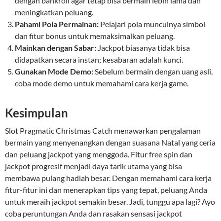
dengan bankroll agar tetap bisa bermain lebih lama dan
meningkatkan peluang.
Pahami Pola Permainan:
Pelajari pola munculnya simbol
dan fitur bonus untuk memaksimalkan peluang.
Mainkan dengan Sabar:
Jackpot biasanya tidak bisa
didapatkan secara instan; kesabaran adalah kunci.
Gunakan Mode Demo:
Sebelum bermain dengan uang asli,
coba mode demo untuk memahami cara kerja game.
Kesimpulan
Slot Pragmatic Christmas Catch menawarkan pengalaman
bermain yang menyenangkan dengan suasana Natal yang ceria
dan peluang jackpot yang menggoda. Fitur free spin dan
jackpot progresif menjadi daya tarik utama yang bisa
membawa pulang hadiah besar. Dengan memahami cara kerja
fitur-fitur ini dan menerapkan tips yang tepat, peluang Anda
untuk meraih jackpot semakin besar. Jadi, tunggu apa lagi? Ayo
coba peruntungan Anda dan rasakan sensasi jackpot