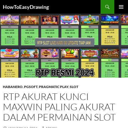
Skip
HowToEasyDrawing
to
PRIMAR
content
MENU
HABANERO
,
PGSOFT
,
PRAGMATIC PLAY
,
SLOT
RTP AKURAT KUNCI
MAXWIN PALING AKURAT
DALAM PERMAINAN SLOT