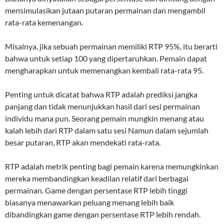
mensimulasikan jutaan putaran permainan dan mengambil
rata-rata kemenangan.
Misalnya, jika sebuah permainan memiliki RTP 95%, itu berarti
bahwa untuk setiap 100 yang dipertaruhkan. Pemain dapat
mengharapkan untuk memenangkan kembali rata-rata 95.
Penting untuk dicatat bahwa RTP adalah prediksi jangka
panjang dan tidak menunjukkan hasil dari sesi permainan
individu mana pun. Seorang pemain mungkin menang atau
kalah lebih dari RTP dalam satu sesi Namun dalam sejumlah
besar putaran, RTP akan mendekati rata-rata.
RTP adalah metrik penting bagi pemain karena memungkinkan
mereka membandingkan keadilan relatif dari berbagai
permainan. Game dengan persentase RTP lebih tinggi
biasanya menawarkan peluang menang lebih baik
dibandingkan game dengan persentase RTP lebih rendah.