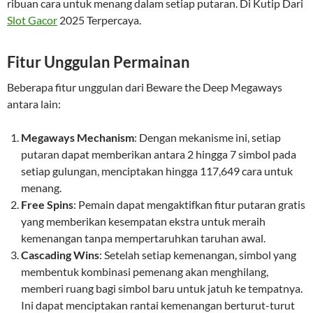
ribuan cara untuk menang dalam setiap putaran. Di Kutip Dari
Slot Gacor
2025 Terpercaya.
Fitur Unggulan Permainan
Beberapa fitur unggulan dari Beware the Deep Megaways
antara lain:
Megaways Mechanism
: Dengan mekanisme ini, setiap
putaran dapat memberikan antara 2 hingga 7 simbol pada
setiap gulungan, menciptakan hingga 117,649 cara untuk
menang.
Free Spins
: Pemain dapat mengaktifkan fitur putaran gratis
yang memberikan kesempatan ekstra untuk meraih
kemenangan tanpa mempertaruhkan taruhan awal.
Cascading Wins
: Setelah setiap kemenangan, simbol yang
membentuk kombinasi pemenang akan menghilang,
memberi ruang bagi simbol baru untuk jatuh ke tempatnya.
Ini dapat menciptakan rantai kemenangan berturut-turut